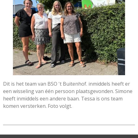
Dit is het team van BSO 't Buitenhof. inmiddels heeft er
een wisseling van één persoon plaatsgevonden. Simone
heeft inmiddels een andere baan. Tessa is ons team
komen versterken. Foto volgt.