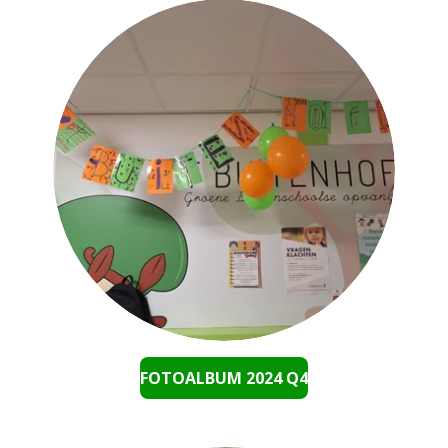
FOTOALBUM 2024 Q4