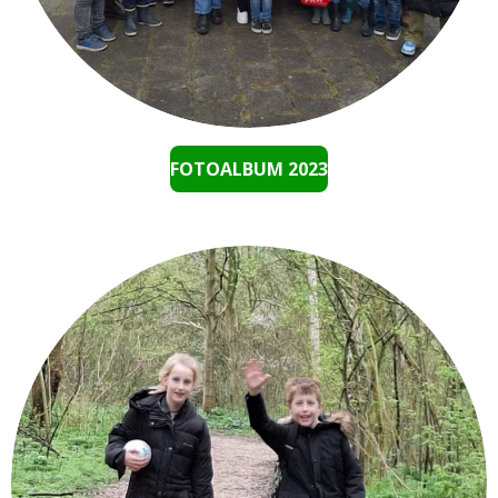
FOTOALBUM 2023