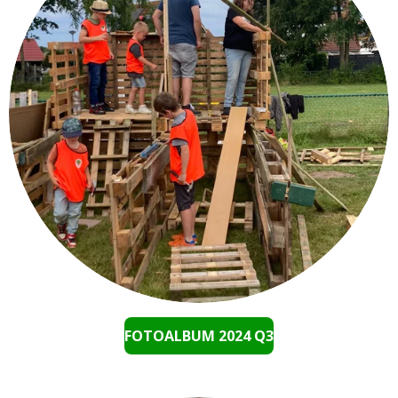
FOTOALBUM 2024 Q3