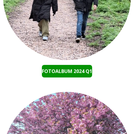
FOTOALBUM 2024 Q1