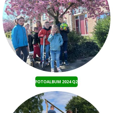
FOTOALBUM 2024 Q2