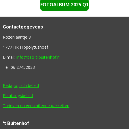
FOTOALBUM 2025 Q1
Contactgegevens
Rozenlaantje 8
1777 HR Hippolytushoef
E-mail:
info@bso-t-buitenhof.nl
Tel: 06 27452033
Pedagogisch beleid
Plaatsingsbeleid
Tarieven en verschillende pakketten
't Buitenhof